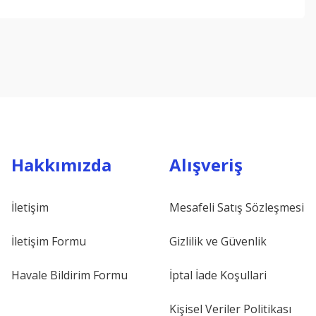
ebilirsiniz.
Hakkımızda
Alışveriş
İletişim
Mesafeli Satış Sözleşmesi
İletişim Formu
Gizlilik ve Güvenlik
Havale Bildirim Formu
İptal İade Koşullari
Kişisel Veriler Politikası