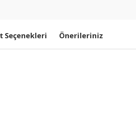
t Seçenekleri
Önerileriniz