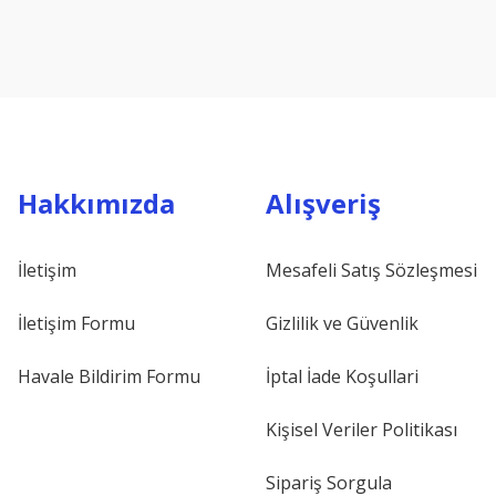
Hakkımızda
Alışveriş
İletişim
Mesafeli Satış Sözleşmesi
İletişim Formu
Gizlilik ve Güvenlik
Havale Bildirim Formu
İptal İade Koşullari
Kişisel Veriler Politikası
Sipariş Sorgula