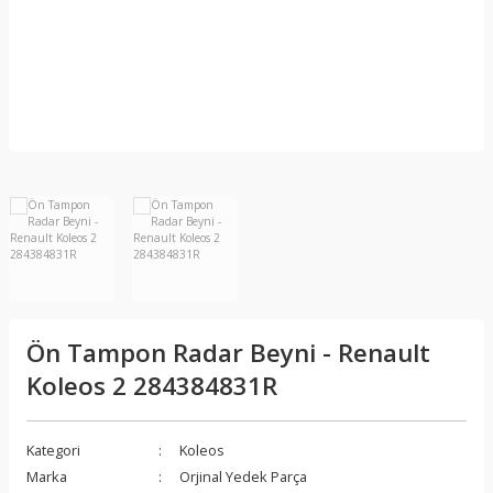
Ön Tampon Radar Beyni - Renault
Koleos 2 284384831R
Kategori
Koleos
Marka
Orjinal Yedek Parça