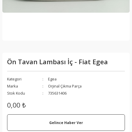
Ön Tavan Lambası İç - Fiat Egea
Kategori
Egea
Marka
Orjinal Çıkma Parça
Stok Kodu
735631406
0,00 ₺
Gelince Haber Ver