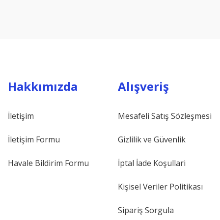
Hakkımızda
Alışveriş
İletişim
Mesafeli Satış Sözleşmesi
İletişim Formu
Gizlilik ve Güvenlik
Havale Bildirim Formu
İptal İade Koşullari
Kişisel Veriler Politikası
Sipariş Sorgula