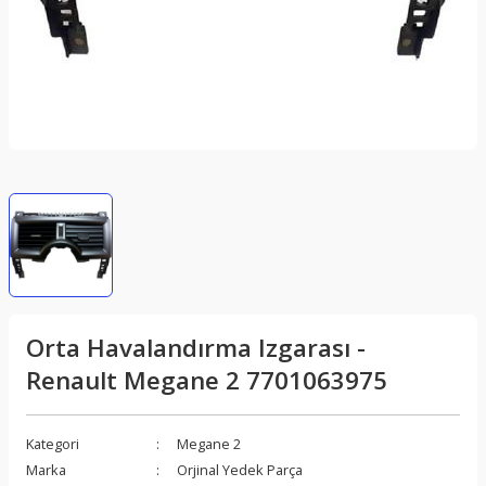
Orta Havalandırma Izgarası -
Renault Megane 2 7701063975
Kategori
Megane 2
Marka
Orjinal Yedek Parça