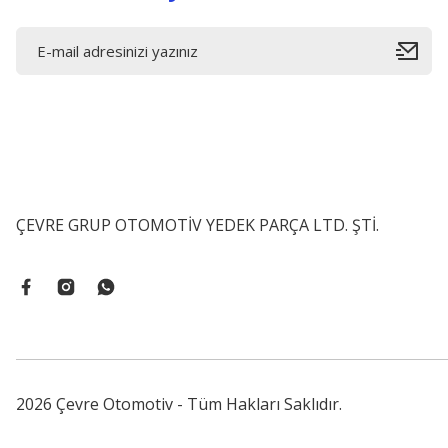
ÇEVRE GRUP OTOMOTİV YEDEK PARÇA LTD. ŞTİ.
2026 Çevre Otomotiv - Tüm Hakları Saklıdır.