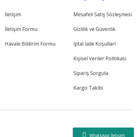
İletişim
Mesafeli Satış Sözleşmesi
İletişim Formu
Gizlilik ve Güvenlik
Havale Bildirim Formu
İptal İade Koşullari
Kişisel Veriler Politikası
Sipariş Sorgula
Kargo Takibi
WhatsApp İletişim