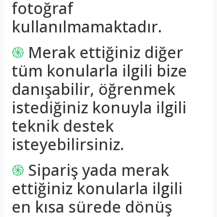
fotoğraf
kullanılmamaktadır.
֍
Merak ettiğiniz diğer
tüm konularla ilgili bize
danışabilir, öğrenmek
istediğiniz konuyla ilgili
teknik destek
isteyebilirsiniz.
֍
Sipariş yada merak
ettiğiniz konularla ilgili
en kısa sürede dönüş