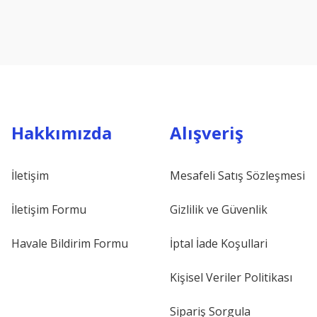
Hakkımızda
Alışveriş
İletişim
Mesafeli Satış Sözleşmesi
İletişim Formu
Gizlilik ve Güvenlik
Havale Bildirim Formu
İptal İade Koşullari
Kişisel Veriler Politikası
Sipariş Sorgula