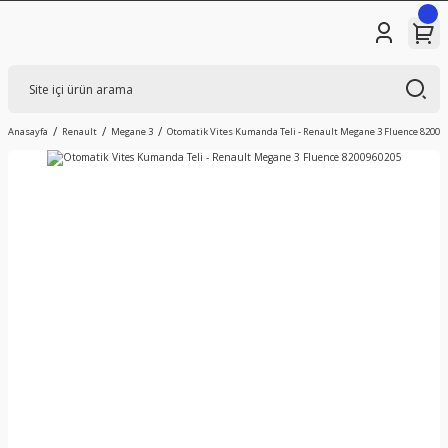
Anasayfa
Renault
Megane 3
Otomatik Vites Kumanda Teli - Renault Megane 3 Fluence 82009