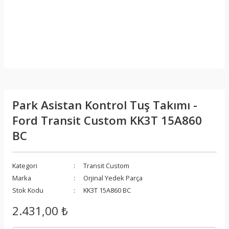
Park Asistan Kontrol Tuş Takımı -
Ford Transit Custom KK3T 15A860
BC
Kategori
Transit Custom
Marka
Orjinal Yedek Parça
Stok Kodu
KK3T 15A860 BC
2.431,00 ₺