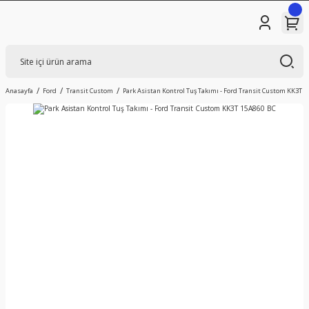
Anasayfa
Ford
Transit Custom
Park Asistan Kontrol Tuş Takımı - Ford Transit Custom KK3T 1