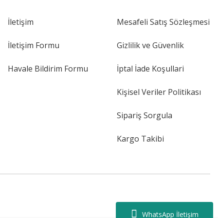
İletişim
Mesafeli Satış Sözleşmesi
İletişim Formu
Gizlilik ve Güvenlik
Havale Bildirim Formu
İptal İade Koşullari
Kişisel Veriler Politikası
Sipariş Sorgula
Kargo Takibi
WhatsApp İletişim