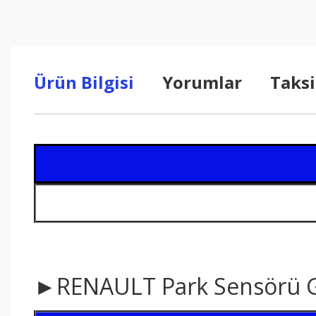
Ürün Bilgisi
Yorumlar
Taksi
►RENAULT Park Sensörü 