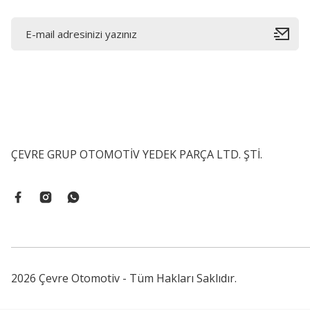
ÇEVRE GRUP OTOMOTİV YEDEK PARÇA LTD. ŞTİ.
2026 Çevre Otomotiv - Tüm Hakları Saklıdır.