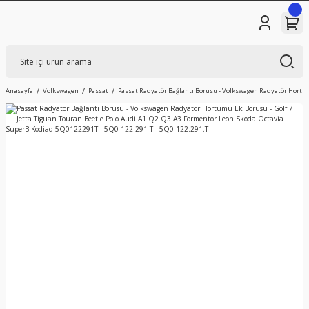
Anasayfa
Volkswagen
Passat
Passat Radyatör Bağlantı Borusu - Volkswagen Radyatör Hortumu 