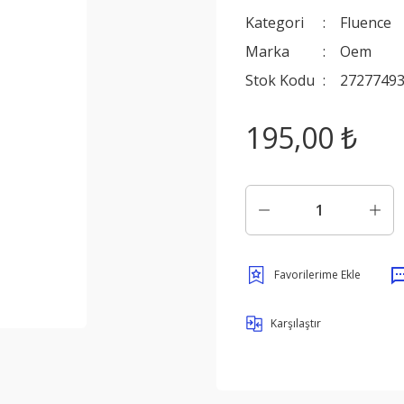
Kategori
Fluence
Marka
Oem
Stok Kodu
27277493
195,00 ₺
Karşılaştır