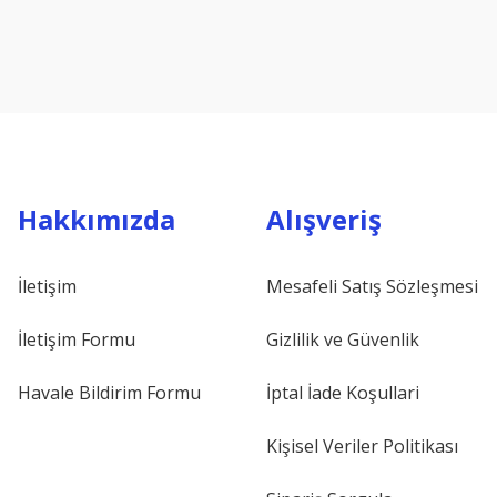
Hakkımızda
Alışveriş
İletişim
Mesafeli Satış Sözleşmesi
İletişim Formu
Gizlilik ve Güvenlik
Havale Bildirim Formu
İptal İade Koşullari
Kişisel Veriler Politikası