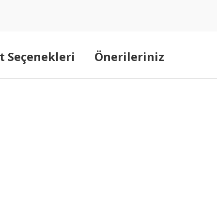
t Seçenekleri
Önerileriniz