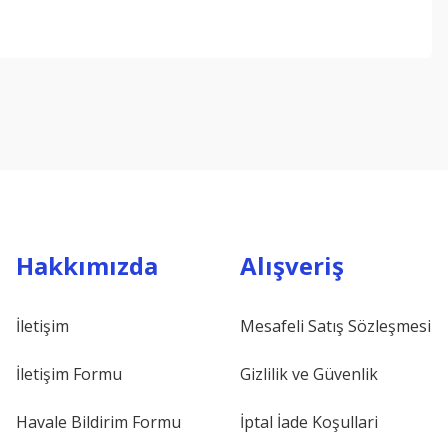
ebilirsiniz.
Hakkımızda
Alışveriş
İletişim
Mesafeli Satış Sözleşmesi
İletişim Formu
Gizlilik ve Güvenlik
Havale Bildirim Formu
İptal İade Koşullari