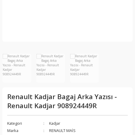
Renault Kadjar Bagaj Arka Yazısı -
Renault Kadjar 908924449R
Kategori
Kadjar
Marka
RENAULT MAİS