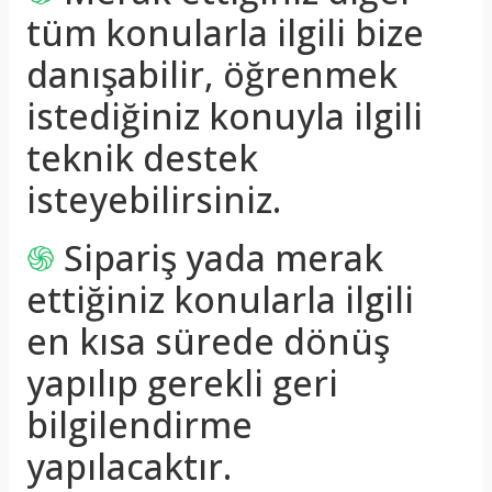
tüm konularla ilgili bize
danışabilir, öğrenmek
istediğiniz konuyla ilgili
teknik destek
isteyebilirsiniz.
֍
Sipariş yada merak
ettiğiniz konularla ilgili
en kısa sürede dönüş
yapılıp gerekli geri
bilgilendirme
yapılacaktır.