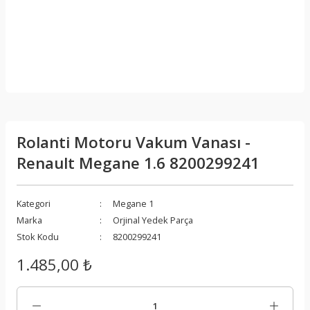
Rolanti Motoru Vakum Vanası -
Renault Megane 1.6 8200299241
Kategori
Megane 1
Marka
Orjinal Yedek Parça
Stok Kodu
8200299241
1.485,00 ₺