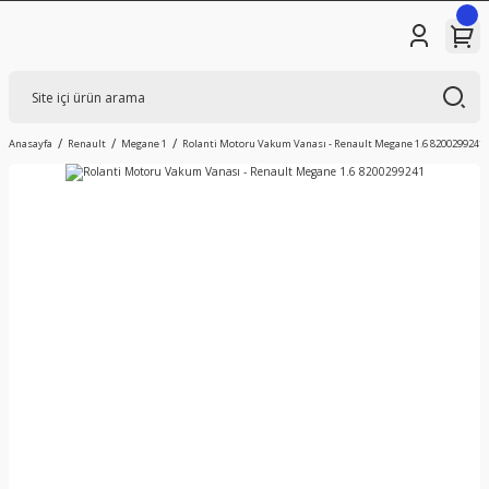
Anasayfa
Renault
Megane 1
Rolanti Motoru Vakum Vanası - Renault Megane 1.6 8200299241