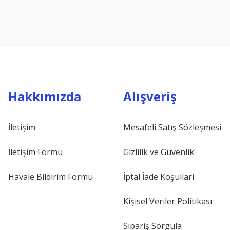
Hakkımızda
Alışveriş
İletişim
Mesafeli Satış Sözleşmesi
İletişim Formu
Gizlilik ve Güvenlik
Havale Bildirim Formu
İptal İade Koşullari
Kişisel Veriler Politikası
Sipariş Sorgula