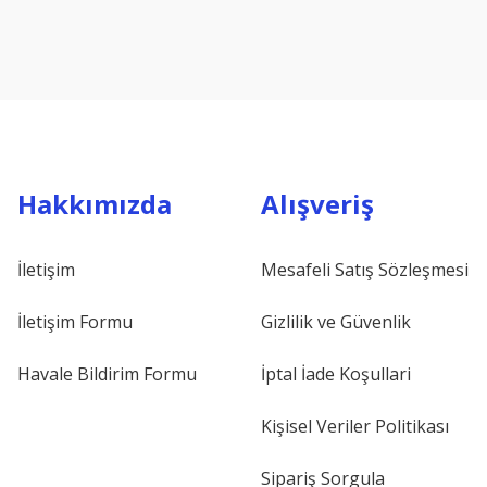
Hakkımızda
Alışveriş
İletişim
Mesafeli Satış Sözleşmesi
İletişim Formu
Gizlilik ve Güvenlik
Havale Bildirim Formu
İptal İade Koşullari
Kişisel Veriler Politikası
Sipariş Sorgula