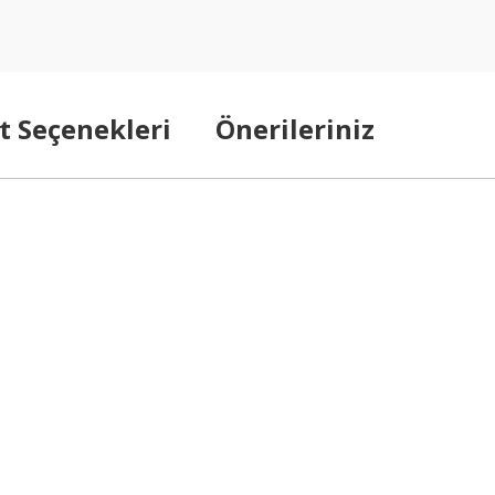
t Seçenekleri
Önerileriniz