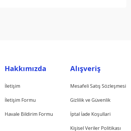
ebilirsiniz.
Hakkımızda
Alışveriş
İletişim
Mesafeli Satış Sözleşmesi
İletişim Formu
Gizlilik ve Güvenlik
Havale Bildirim Formu
İptal İade Koşullari
Kişisel Veriler Politikası