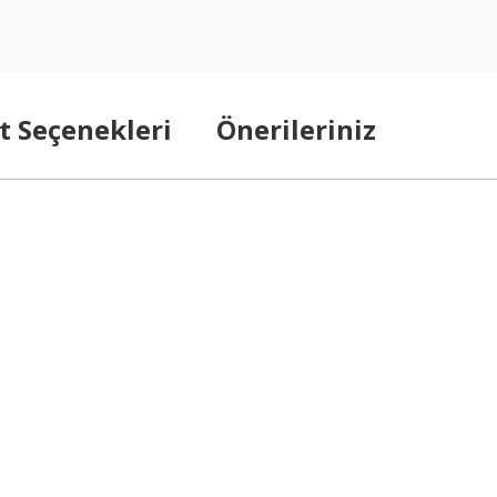
t Seçenekleri
Önerileriniz