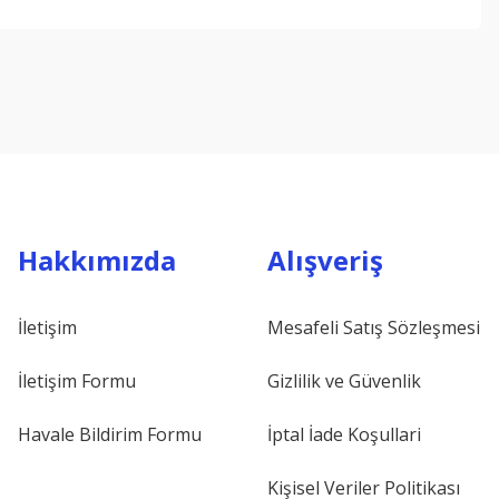
ebilirsiniz.
Hakkımızda
Alışveriş
İletişim
Mesafeli Satış Sözleşmesi
İletişim Formu
Gizlilik ve Güvenlik
Havale Bildirim Formu
İptal İade Koşullari
Kişisel Veriler Politikası