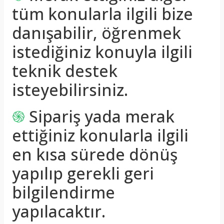
tüm konularla ilgili bize
danışabilir, öğrenmek
istediğiniz konuyla ilgili
teknik destek
isteyebilirsiniz.
֍
Sipariş yada merak
ettiğiniz konularla ilgili
en kısa sürede dönüş
yapılıp gerekli geri
bilgilendirme
yapılacaktır.