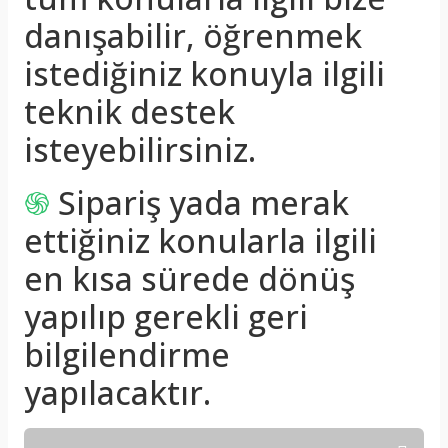
danışabilir, öğrenmek
istediğiniz konuyla ilgili
teknik destek
isteyebilirsiniz.
֍
Sipariş yada merak
ettiğiniz konularla ilgili
en kısa sürede dönüş
yapılıp gerekli geri
bilgilendirme
yapılacaktır.