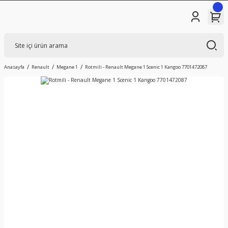
Anasayfa
Renault
Megane 1
Rotmili - Renault Megane 1 Scenic 1 Kangoo 7701472087