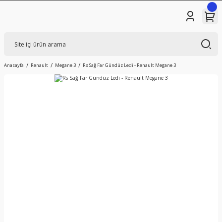
Anasayfa
Renault
Megane 3
Rs Sağ Far Gündüz Ledi - Renault Megane 3