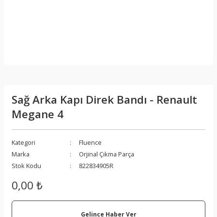
Sağ Arka Kapı Direk Bandı - Renault
Megane 4
Kategori
Fluence
Marka
Orjinal Çıkma Parça
Stok Kodu
822834905R
0,00 ₺
Gelince Haber Ver