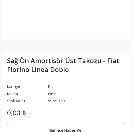
Sağ Ön Amortisör Üst Takozu - Fiat
Fiorino Linea Doblo
Kategori
Fiat
Marka
Oem
Stok Kodu
59360100
0,00 ₺
Gelince Haber Ver