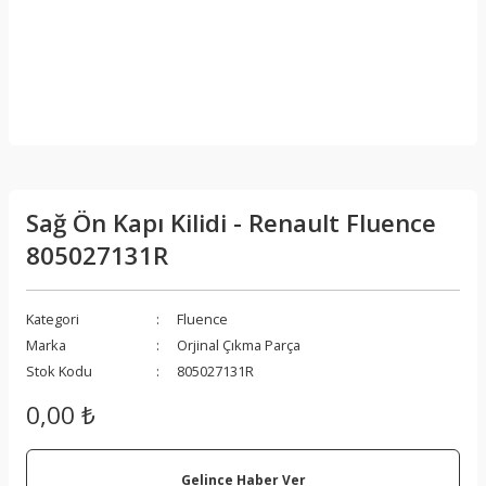
Sağ Ön Kapı Kilidi - Renault Fluence
805027131R
Kategori
Fluence
Marka
Orjinal Çıkma Parça
Stok Kodu
805027131R
0,00 ₺
Gelince Haber Ver