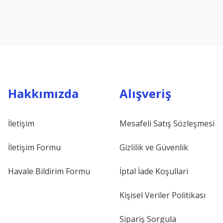
Hakkımızda
Alışveriş
İletişim
Mesafeli Satış Sözleşmesi
İletişim Formu
Gizlilik ve Güvenlik
Havale Bildirim Formu
İptal İade Koşullari
Kişisel Veriler Politikası
Sipariş Sorgula