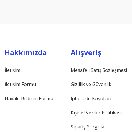
Hakkımızda
Alışveriş
İletişim
Mesafeli Satış Sözleşmesi
İletişim Formu
Gizlilik ve Güvenlik
Havale Bildirim Formu
İptal İade Koşullari
Kişisel Veriler Politikası
Sipariş Sorgula