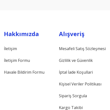
Hakkımızda
Alışveriş
İletişim
Mesafeli Satış Sözleşmesi
İletişim Formu
Gizlilik ve Güvenlik
Havale Bildirim Formu
İptal İade Koşullari
Kişisel Veriler Politikası
Sipariş Sorgula
Kargo Takibi