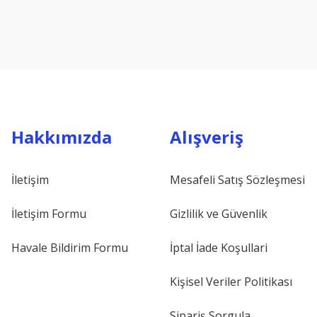
Hakkımızda
Alışveriş
İletişim
Mesafeli Satış Sözleşmesi
İletişim Formu
Gizlilik ve Güvenlik
Havale Bildirim Formu
İptal İade Koşullari
Kişisel Veriler Politikası
Sipariş Sorgula