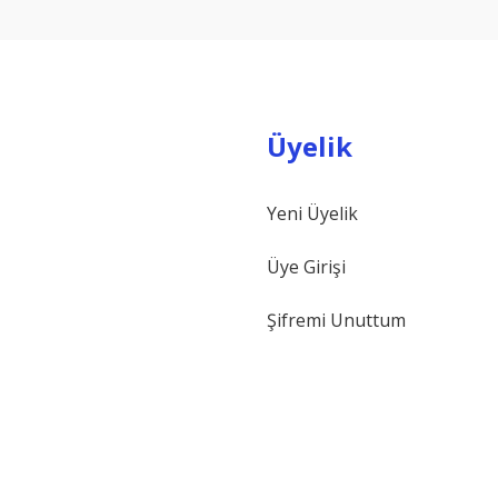
Üyelik
Yeni Üyelik
Gönder
Üye Girişi
Şifremi Unuttum