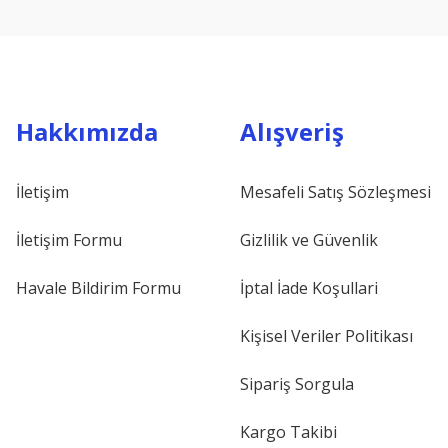
Hakkımızda
Alışveriş
İletişim
Mesafeli Satış Sözleşmesi
İletişim Formu
Gizlilik ve Güvenlik
Havale Bildirim Formu
İptal İade Koşullari
Kişisel Veriler Politikası
Sipariş Sorgula
Kargo Takibi