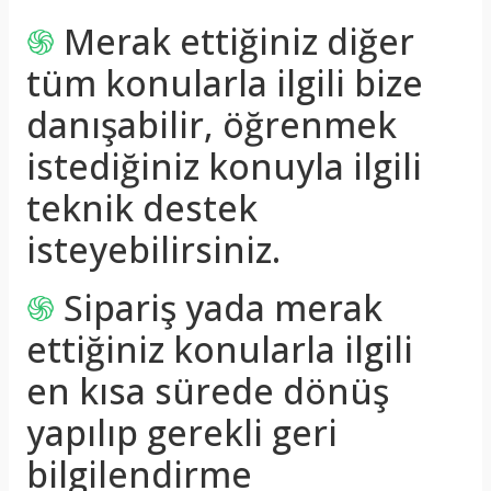
֍
Merak ettiğiniz diğer
tüm konularla ilgili bize
danışabilir, öğrenmek
istediğiniz konuyla ilgili
teknik destek
isteyebilirsiniz.
֍
Sipariş yada merak
ettiğiniz konularla ilgili
en kısa sürede dönüş
yapılıp gerekli geri
bilgilendirme