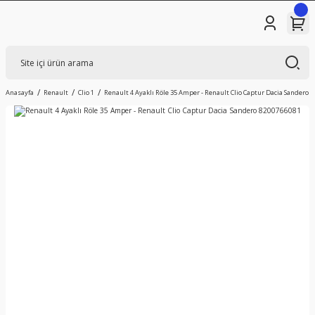
Anasayfa
Renault
Clio 1
Renault 4 Ayaklı Röle 35 Amper - Renault Clio Captur Dacia Sandero 