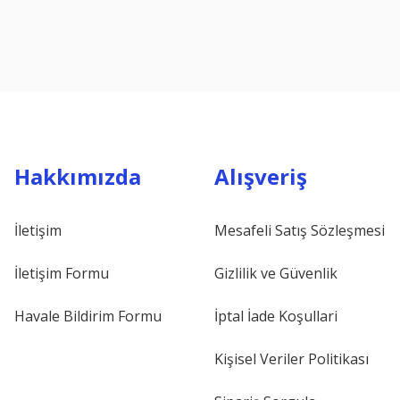
Hakkımızda
Alışveriş
İletişim
Mesafeli Satış Sözleşmesi
İletişim Formu
Gizlilik ve Güvenlik
Havale Bildirim Formu
İptal İade Koşullari
Kişisel Veriler Politikası