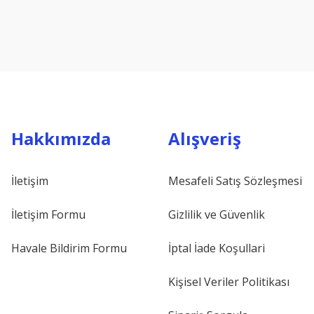
Hakkımızda
Alışveriş
İletişim
Mesafeli Satış Sözleşmesi
İletişim Formu
Gizlilik ve Güvenlik
Havale Bildirim Formu
İptal İade Koşullari
Kişisel Veriler Politikası