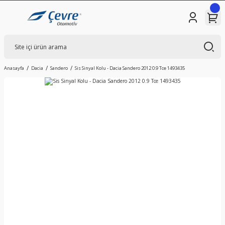
Anasayfa
Dacia
Sandero
Sis Sinyal Kolu - Dacia Sandero 2012 0.9 Tce 1493435