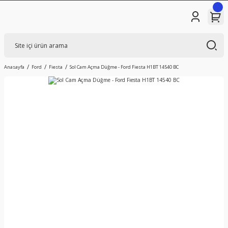
Anasayfa
Ford
Fiesta
Sol Cam Açma Düğme - Ford Fiesta H1BT 14540 BC