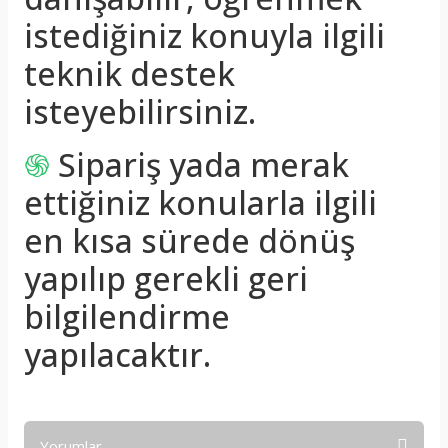
istediğiniz konuyla ilgili
teknik destek
isteyebilirsiniz.
֍
Sipariş yada merak
ettiğiniz konularla ilgili
en kısa sürede dönüş
yapılıp gerekli geri
bilgilendirme
yapılacaktır.
Yorumlar