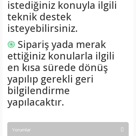
istediğiniz konuyla ilgili
teknik destek
isteyebilirsiniz.
֍
Sipariş yada merak
ettiğiniz konularla ilgili
en kısa sürede dönüş
yapılıp gerekli geri
bilgilendirme
yapılacaktır.
Yorumlar