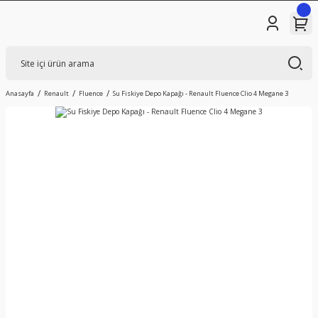
Anasayfa
Renault
Fluence
Su Fiskiye Depo Kapağı - Renault Fluence Clio 4 Megane 3