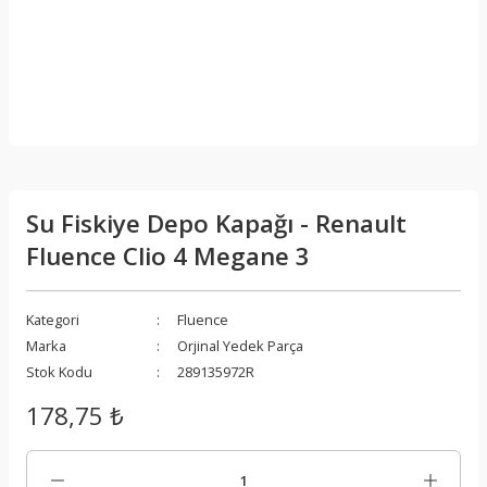
Su Fiskiye Depo Kapağı - Renault
Fluence Clio 4 Megane 3
Kategori
Fluence
Marka
Orjinal Yedek Parça
Stok Kodu
289135972R
178,75 ₺