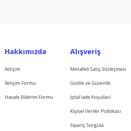
Hakkımızda
Alışveriş
İletişim
Mesafeli Satış Sözleşmesi
İletişim Formu
Gizlilik ve Güvenlik
Havale Bildirim Formu
İptal İade Koşullari
Kişisel Veriler Politikası
Sipariş Sorgula