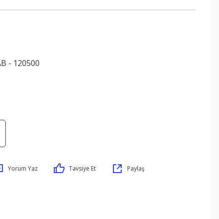
B - 120500
Yorum Yaz
Tavsiye Et
Paylaş