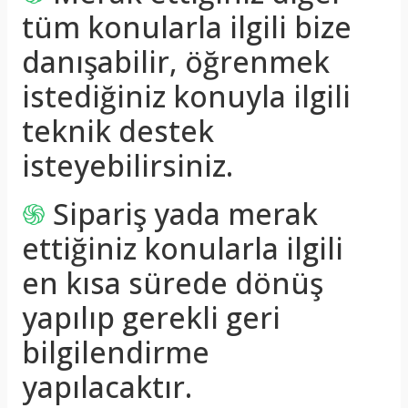
tüm konularla ilgili bize
danışabilir, öğrenmek
istediğiniz konuyla ilgili
teknik destek
isteyebilirsiniz.
֍
Sipariş yada merak
ettiğiniz konularla ilgili
en kısa sürede dönüş
yapılıp gerekli geri
bilgilendirme
yapılacaktır.