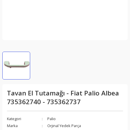
Tavan El Tutamağı - Fiat Palio Albea
735362740 - 735362737
Kategori
Palio
Marka
Orjinal Yedek Parça