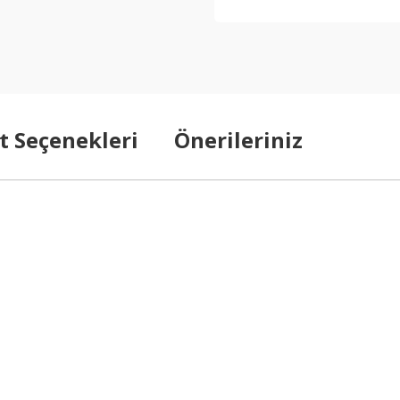
t Seçenekleri
Önerileriniz