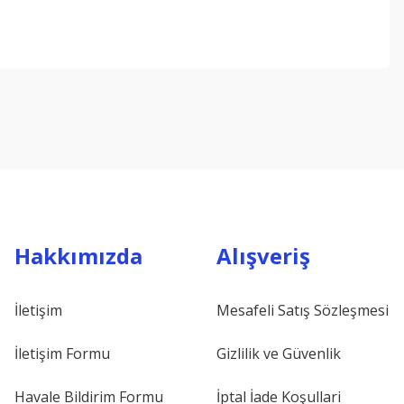
ebilirsiniz.
Hakkımızda
Alışveriş
İletişim
Mesafeli Satış Sözleşmesi
İletişim Formu
Gizlilik ve Güvenlik
Havale Bildirim Formu
İptal İade Koşullari