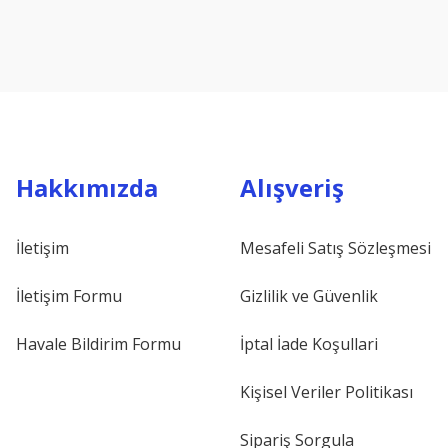
Hakkımızda
Alışveriş
İletişim
Mesafeli Satış Sözleşmesi
İletişim Formu
Gizlilik ve Güvenlik
Havale Bildirim Formu
İptal İade Koşullari
Kişisel Veriler Politikası
Sipariş Sorgula