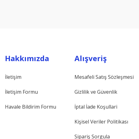
Hakkımızda
Alışveriş
İletişim
Mesafeli Satış Sözleşmesi
İletişim Formu
Gizlilik ve Güvenlik
Havale Bildirim Formu
İptal İade Koşullari
Kişisel Veriler Politikası
Sipariş Sorgula