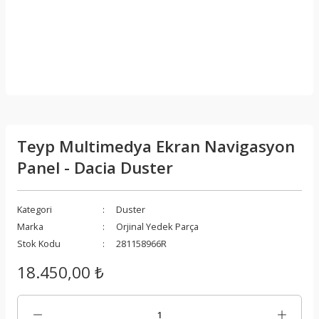
Teyp Multimedya Ekran Navigasyon
Panel - Dacia Duster
Kategori
Duster
Marka
Orjinal Yedek Parça
Stok Kodu
281158966R
18.450,00 ₺