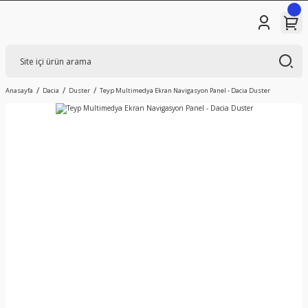
Anasayfa
Dacia
Duster
Teyp Multimedya Ekran Navigasyon Panel - Dacia Duster