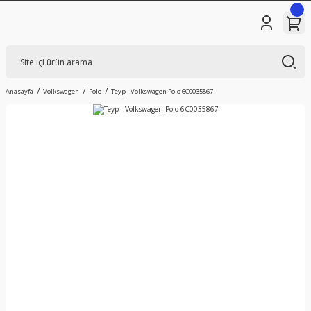
Anasayfa
Volkswagen
Polo
Teyp - Volkswagen Polo 6C0035867