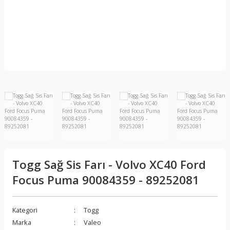
Togg Sağ Sis Farı - Volvo XC40 Ford
Focus Puma 90084359 - 89252081
Kategori
Togg
Marka
Valeo